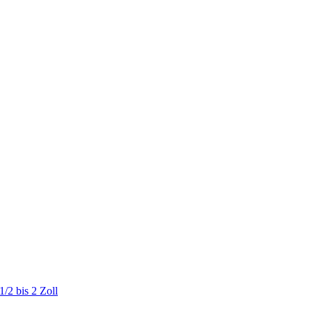
/2 bis 2 Zoll