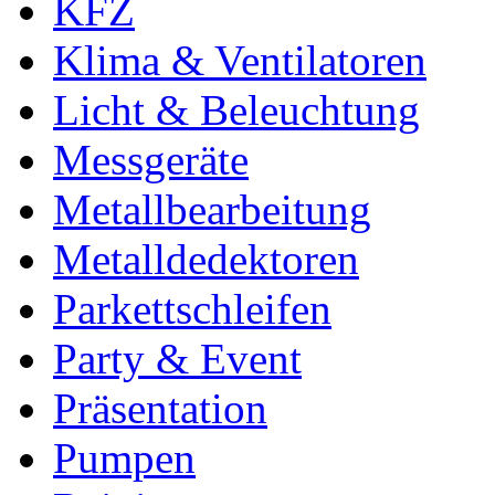
KFZ
Klima & Ventilatoren
Licht & Beleuchtung
Messgeräte
Metallbearbeitung
Metalldedektoren
Parkettschleifen
Party & Event
Präsentation
Pumpen