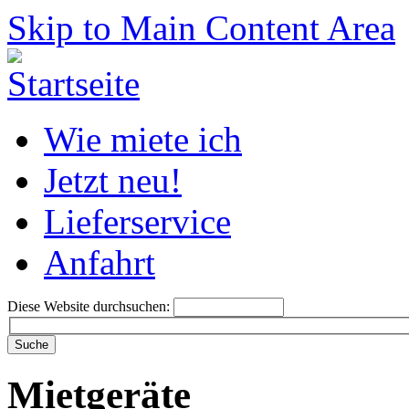
Skip to Main Content Area
Wie miete ich
Jetzt neu!
Lieferservice
Anfahrt
Diese Website durchsuchen:
Mietgeräte