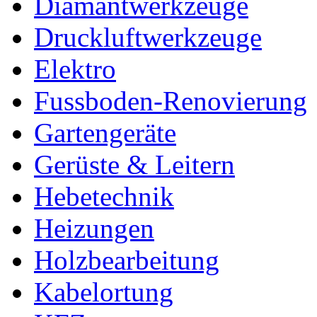
Diamantwerkzeuge
Druckluftwerkzeuge
Elektro
Fussboden-Renovierung
Gartengeräte
Gerüste & Leitern
Hebetechnik
Heizungen
Holzbearbeitung
Kabelortung