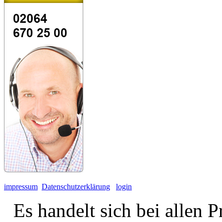
impressum
Datenschutzerklärung
login
Es handelt sich bei allen 