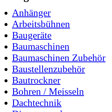
Anhänger
Arbeitsbühnen
Baugeräte
Baumaschinen
Baumaschinen Zubehör
Baustellenzubehör
Bautrockner
Bohren / Meisseln
Dachtechnik