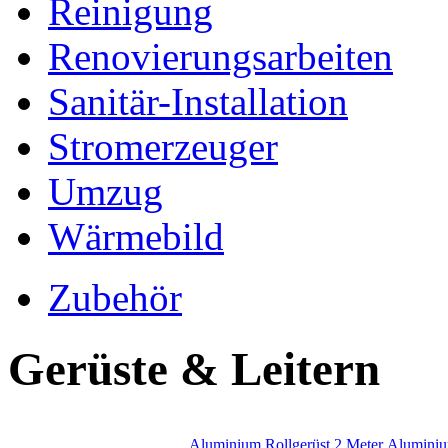
Reinigung
Renovierungsarbeiten
Sanitär-Installation
Stromerzeuger
Umzug
Wärmebild
Zubehör
Gerüste & Leitern
Aluminium Rollgerüst 2 Meter
Aluminiu