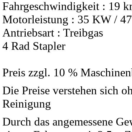
Fahrgeschwindigkeit : 19 
Motorleistung : 35 KW / 4
Antriebsart : Treibgas
4 Rad Stapler
Preis zzgl. 10 % Maschinen
Die Preise verstehen sich o
Reinigung
Durch das angemessene Gew