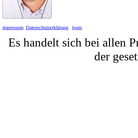
impressum
Datenschutzerklärung
login
Es handelt sich bei allen 
der gese