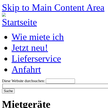
Skip to Main Content Area
Wie miete ich
Jetzt neu!
Lieferservice
Anfahrt
Diese Website durchsuchen:
Mietgeräte