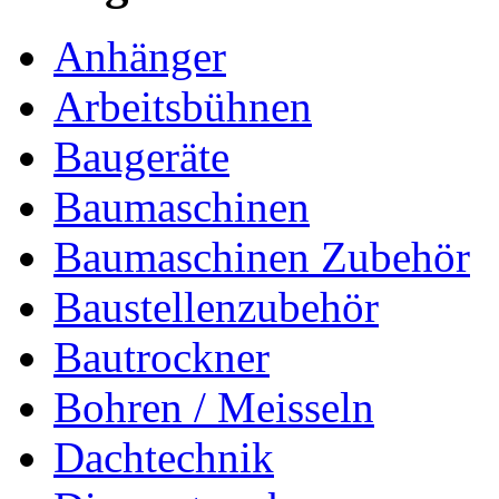
Anhänger
Arbeitsbühnen
Baugeräte
Baumaschinen
Baumaschinen Zubehör
Baustellenzubehör
Bautrockner
Bohren / Meisseln
Dachtechnik