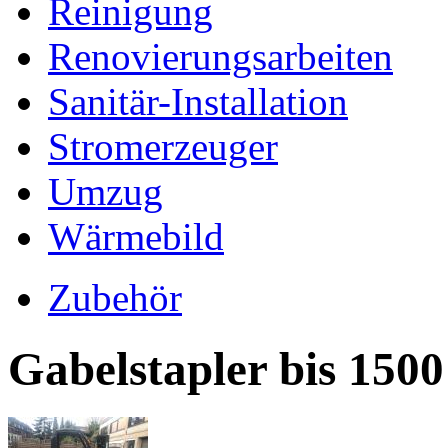
Reinigung
Renovierungsarbeiten
Sanitär-Installation
Stromerzeuger
Umzug
Wärmebild
Zubehör
Gabelstapler bis 1500