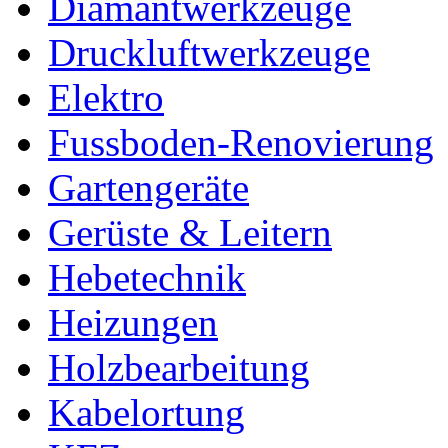
Diamantwerkzeuge
Druckluftwerkzeuge
Elektro
Fussboden-Renovierung
Gartengeräte
Gerüste & Leitern
Hebetechnik
Heizungen
Holzbearbeitung
Kabelortung