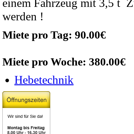
einem Fahrzeug mit 3,5 t 
werden !
Miete pro Tag: 90.00€
Miete pro Woche: 380.00€
Hebetechnik