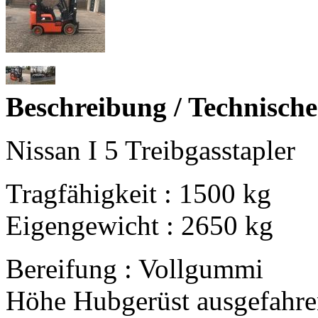
Beschreibung / Technisch
Nissan I 5 Treibgasstapler
Tragfähigkeit : 1500 kg
Eigengewicht : 2650 kg
Bereifung : Vollgummi
Höhe Hubgerüst ausgefahr