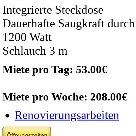
Integrierte Steckdose
Dauerhafte Saugkraft durch
1200 Watt
Schlauch 3 m
Miete pro Tag: 53.00€
Miete pro Woche: 208.00€
Renovierungsarbeiten