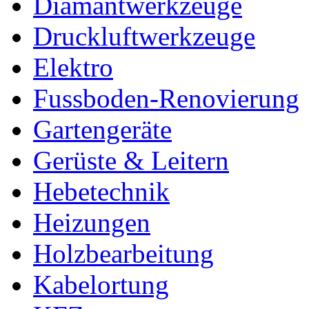
Diamantwerkzeuge
Druckluftwerkzeuge
Elektro
Fussboden-Renovierung
Gartengeräte
Gerüste & Leitern
Hebetechnik
Heizungen
Holzbearbeitung
Kabelortung