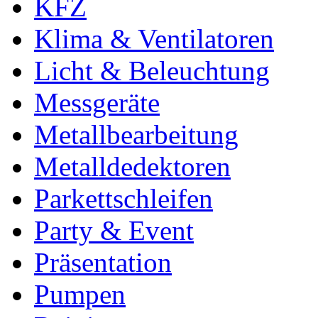
KFZ
Klima & Ventilatoren
Licht & Beleuchtung
Messgeräte
Metallbearbeitung
Metalldedektoren
Parkettschleifen
Party & Event
Präsentation
Pumpen