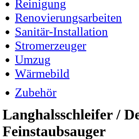
Reinigung
Renovierungsarbeiten
Sanitär-Installation
Stromerzeuger
Umzug
Wärmebild
Zubehör
Langhalsschleifer / D
Feinstaubsauger