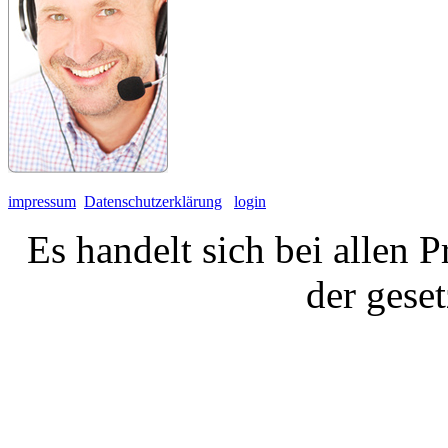
impressum
Datenschutzerklärung
login
Es handelt sich bei allen 
der gese