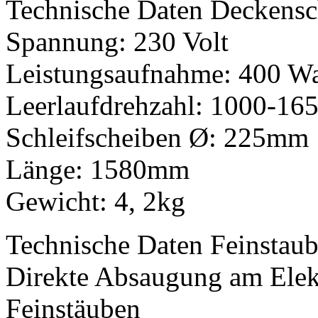
Technische Daten Deckensch
Spannung: 230 Volt
Leistungsaufnahme: 400 Wa
Leerlaufdrehzahl: 1000-16
Schleifscheiben Ø: 225mm
Länge: 1580mm
Gewicht: 4, 2kg
Technische Daten Feinstaub
Direkte Absaugung am Elek
Feinstäuben