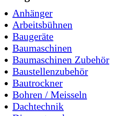
Anhänger
Arbeitsbühnen
Baugeräte
Baumaschinen
Baumaschinen Zubehör
Baustellenzubehör
Bautrockner
Bohren / Meisseln
Dachtechnik