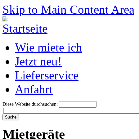
Skip to Main Content Area
Wie miete ich
Jetzt neu!
Lieferservice
Anfahrt
Diese Website durchsuchen:
Mietgeräte