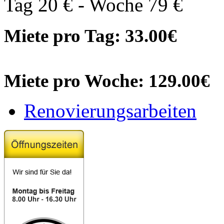
Tag 20 € - Woche 79 €
Miete pro Tag: 33.00€
Miete pro Woche: 129.00€
Renovierungsarbeiten