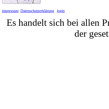
impressum
Datenschutzerklärung
login
Es handelt sich bei allen 
der gese