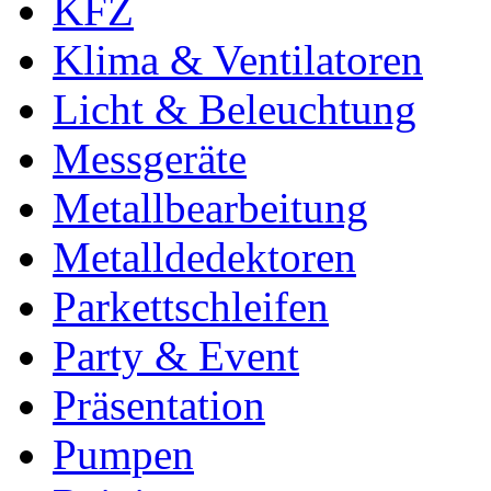
KFZ
Klima & Ventilatoren
Licht & Beleuchtung
Messgeräte
Metallbearbeitung
Metalldedektoren
Parkettschleifen
Party & Event
Präsentation
Pumpen