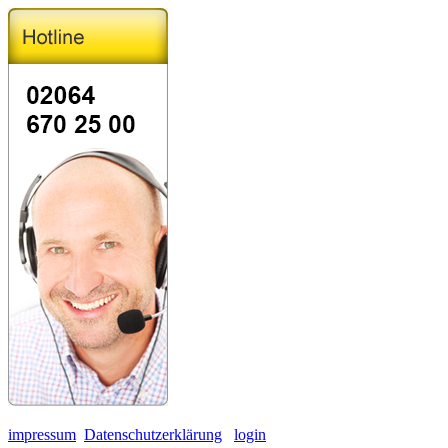
impressum
Datenschutzerklärung
login