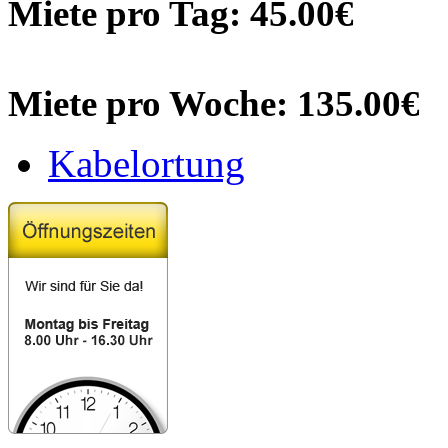
Miete pro Tag: 45.00€
Miete pro Woche: 135.00€
Kabelortung