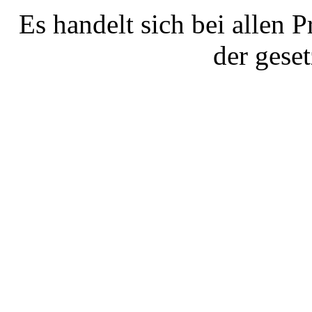
Es handelt sich bei allen 
der gese