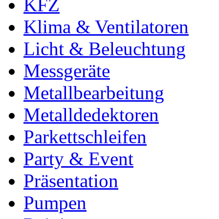
KFZ
Klima & Ventilatoren
Licht & Beleuchtung
Messgeräte
Metallbearbeitung
Metalldedektoren
Parkettschleifen
Party & Event
Präsentation
Pumpen