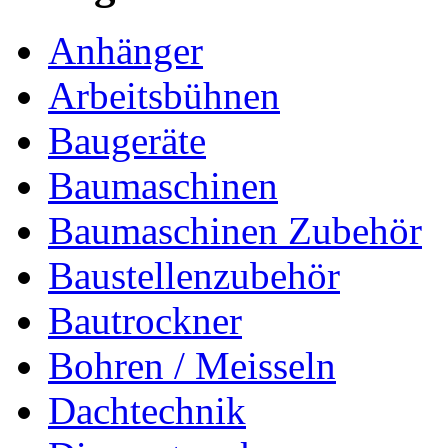
Anhänger
Arbeitsbühnen
Baugeräte
Baumaschinen
Baumaschinen Zubehör
Baustellenzubehör
Bautrockner
Bohren / Meisseln
Dachtechnik