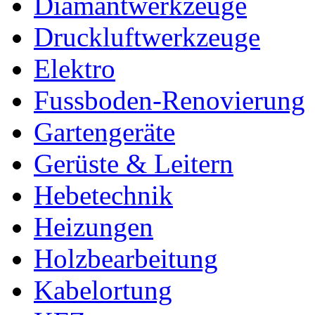
Diamantwerkzeuge
Druckluftwerkzeuge
Elektro
Fussboden-Renovierung
Gartengeräte
Gerüste & Leitern
Hebetechnik
Heizungen
Holzbearbeitung
Kabelortung