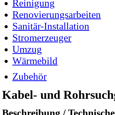
Reinigung
Renovierungsarbeiten
Sanitär-Installation
Stromerzeuger
Umzug
Wärmebild
Zubehör
Kabel- und Rohrsuch
Beschreibung / Technisch