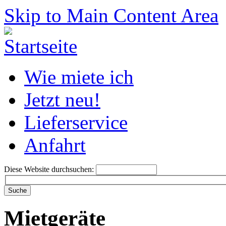
Skip to Main Content Area
Wie miete ich
Jetzt neu!
Lieferservice
Anfahrt
Diese Website durchsuchen:
Mietgeräte