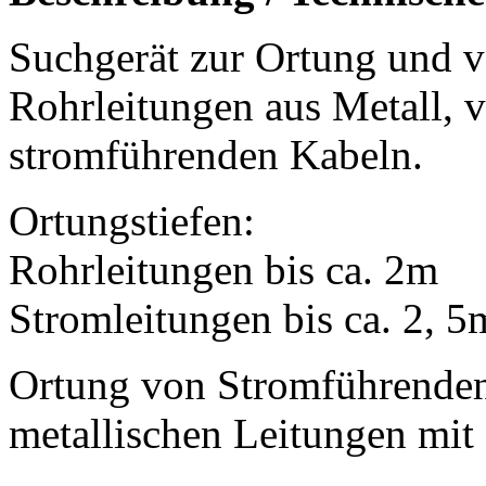
Suchgerät zur Ortung und v
Rohrleitungen aus Metall,
stromführenden Kabeln.
Ortungstiefen:
Rohrleitungen bis ca. 2m
Stromleitungen bis ca. 2, 5
Ortung von Stromführenden
metallischen Leitungen mit 