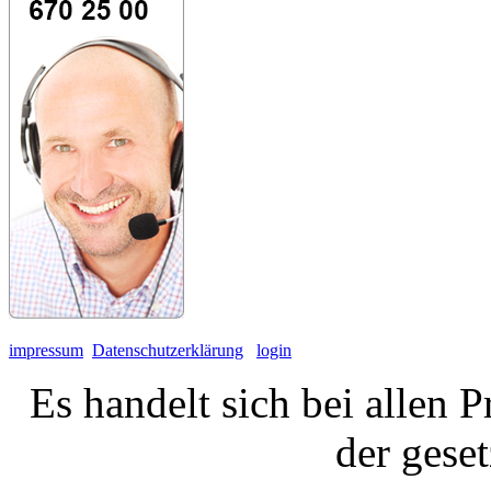
impressum
Datenschutzerklärung
login
Es handelt sich bei allen 
der gese