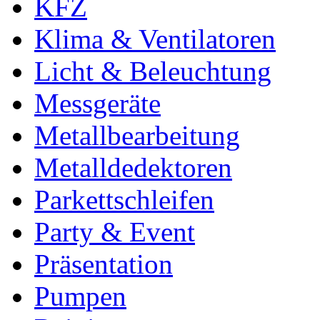
KFZ
Klima & Ventilatoren
Licht & Beleuchtung
Messgeräte
Metallbearbeitung
Metalldedektoren
Parkettschleifen
Party & Event
Präsentation
Pumpen