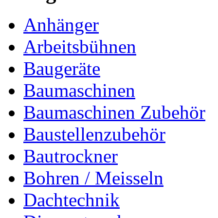
Anhänger
Arbeitsbühnen
Baugeräte
Baumaschinen
Baumaschinen Zubehör
Baustellenzubehör
Bautrockner
Bohren / Meisseln
Dachtechnik