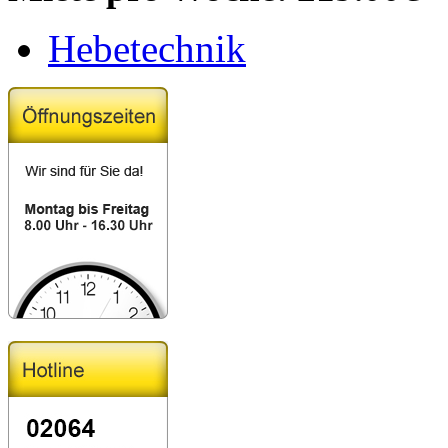
Hebetechnik