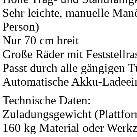
Sehr leichte, manuelle Manö
Person)
Nur 70 cm breit
Große Räder mit Feststellra
Passt durch alle gängigen 
Automatische Akku-Ladeein
Technische Daten:
Zuladungsgewicht (Plattfor
160 kg Material oder Werk