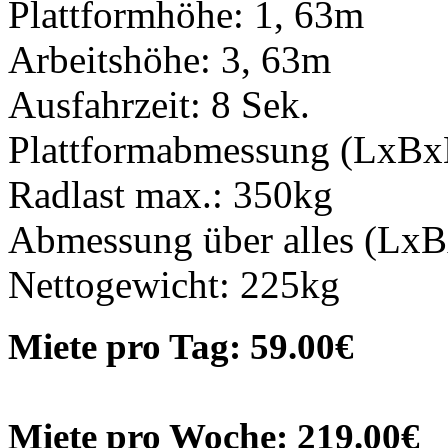
Plattformhöhe: 1, 63m
Arbeitshöhe: 3, 63m
Ausfahrzeit: 8 Sek.
Plattformabmessung (LxB
Radlast max.: 350kg
Abmessung über alles (LxB
Nettogewicht: 225kg
Miete pro Tag: 59.00€
Miete pro Woche: 219.00€