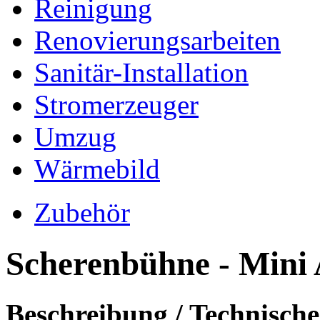
Reinigung
Renovierungsarbeiten
Sanitär-Installation
Stromerzeuger
Umzug
Wärmebild
Zubehör
Scherenbühne - Mini
Beschreibung / Technisch