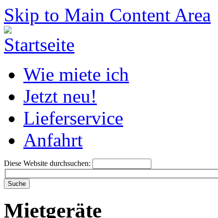
Skip to Main Content Area
Wie miete ich
Jetzt neu!
Lieferservice
Anfahrt
Diese Website durchsuchen:
Mietgeräte