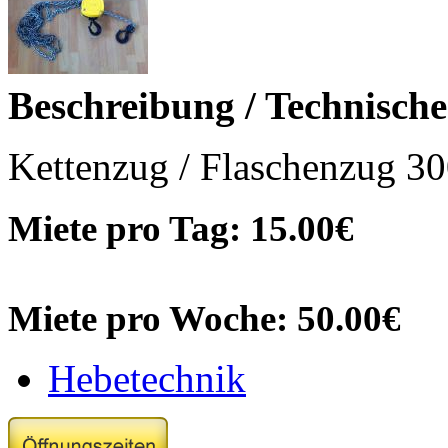
Beschreibung / Technisch
Kettenzug / Flaschenzug 30
Miete pro Tag: 15.00€
Miete pro Woche: 50.00€
Hebetechnik