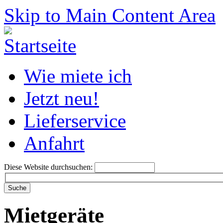
Skip to Main Content Area
Wie miete ich
Jetzt neu!
Lieferservice
Anfahrt
Diese Website durchsuchen:
Mietgeräte