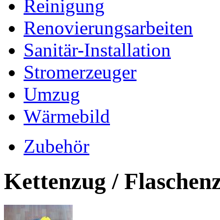
Reinigung
Renovierungsarbeiten
Sanitär-Installation
Stromerzeuger
Umzug
Wärmebild
Zubehör
Kettenzug / Flaschen