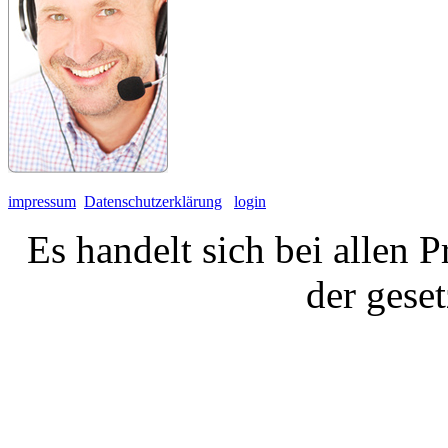
impressum
Datenschutzerklärung
login
Es handelt sich bei allen 
der gese