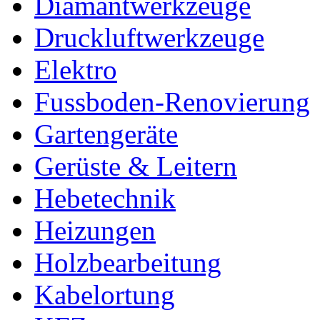
Diamantwerkzeuge
Druckluftwerkzeuge
Elektro
Fussboden-Renovierung
Gartengeräte
Gerüste & Leitern
Hebetechnik
Heizungen
Holzbearbeitung
Kabelortung