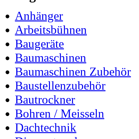
Anhänger
Arbeitsbühnen
Baugeräte
Baumaschinen
Baumaschinen Zubehör
Baustellenzubehör
Bautrockner
Bohren / Meisseln
Dachtechnik