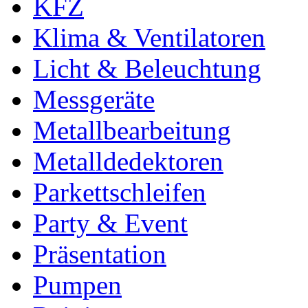
KFZ
Klima & Ventilatoren
Licht & Beleuchtung
Messgeräte
Metallbearbeitung
Metalldedektoren
Parkettschleifen
Party & Event
Präsentation
Pumpen